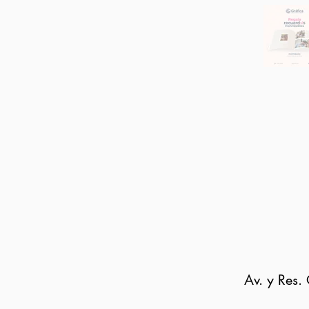
Av. y Res. 