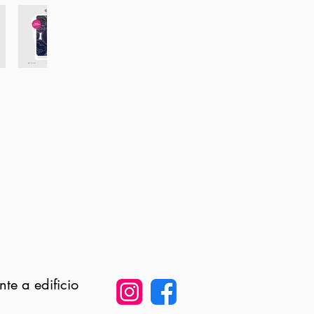
nte a edificio