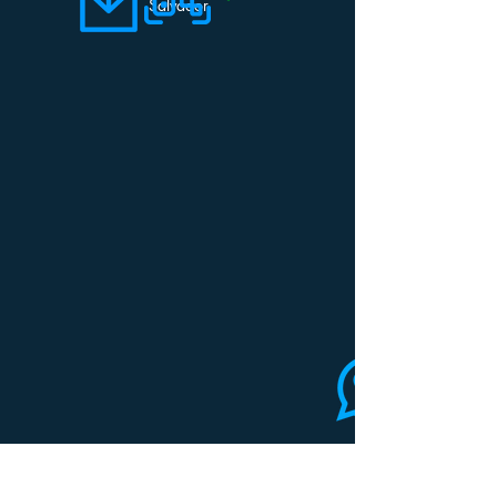
Salvador