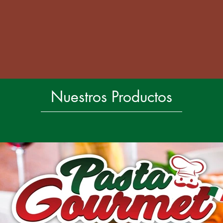
Nuestros Productos