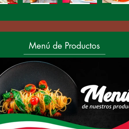
Menú de Productos