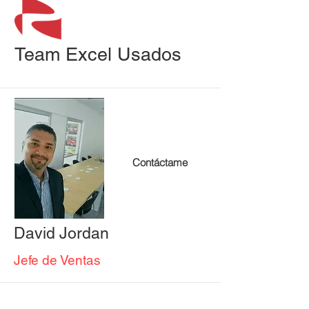
Team Excel Usados
Contáctame
David Jordan
Jefe de Ventas